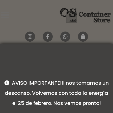
Organizador Cosas
AVISO IMPORTANTE!!! nos tomamos un
descanso. Volvemos con toda la energía
el 25 de febrero. Nos vemos pronto!