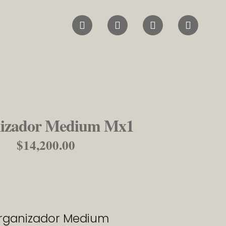
izador Medium Mx1
$
14,200.00
Organizador Medium